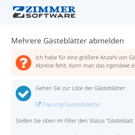
Mehrere Gästeblätter abmelden
Ich habe für eine größere Anzahl von G
Abreise fehlt. Kann man das irgendwie 
Gehen Sie zur Liste der Gästeblätter:
Planung/Gaesteblaetter
Stellen Sie oben im Filter den Status "Gästeblat