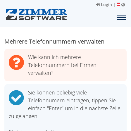
Login
|
Mehrere Telefonnummern verwalten
Wie kann ich mehrere
Telefonnummern bei Firmen
verwalten?
Sie können beliebig viele
Telefonnumern eintragen, tippen Sie
einfach "Enter" um in die nächste Zeile
zu gelangen.