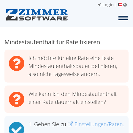
Login
|
Mindestaufenthalt für Rate fixieren
Ich möchte für eine Rate eine feste
Mindestaufenthaltsdauer definieren,
also nicht tagesweise ändern.
Wie kann ich den Mindestaufenthalt
einer Rate dauerhaft einstellen?
1. Gehen Sie zu
Einstellungen/Raten.