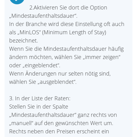
2.Aktivieren Sie dort die Option
„Mindestaufenthaltsdauer“.
In der Branche wird diese Einstellung oft auch
als „MinLOS“ (Minimum Length of Stay)
bezeichnet.
Wenn Sie die Mindestaufenthaltsdauer häufig
ändern möchten, wählen Sie „immer zeigen“
oder „eingeblendet“.
Wenn Änderungen nur selten nötig sind,
wählen Sie „ausgeblendet“.
3. In der Liste der Raten:
Stellen Sie in der Spalte
„Mindestaufenthaltsdauer“ ganz rechts von
„manuell“ auf den gewünschten Wert um.
Rechts neben den Preisen erscheint ein