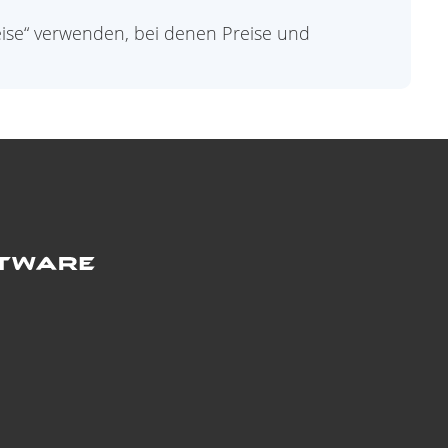
ise“ verwenden, bei denen Preise und