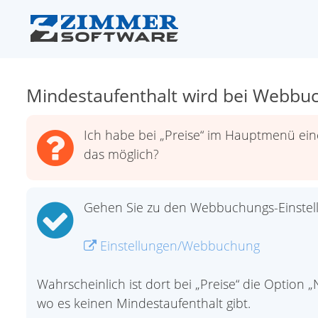
Mindestaufenthalt wird bei Webbuc
Ich habe bei „Preise“ im Hauptmenü ein
das möglich?
Gehen Sie zu den Webbuchungs-Einstel
Einstellungen/Webbuchung
Wahrscheinlich ist dort bei „Preise“ die Option 
wo es keinen Mindestaufenthalt gibt.