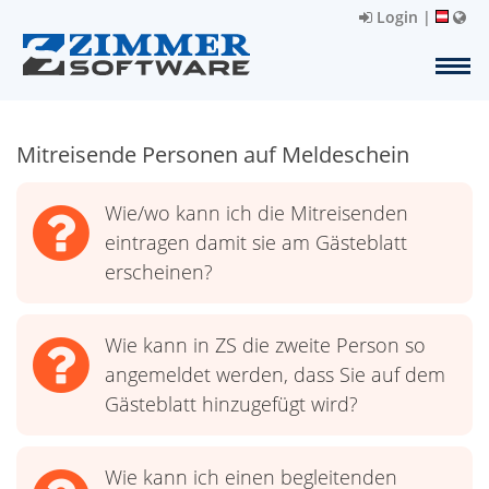
Login
|
Mitreisende Personen auf Meldeschein
Wie/wo kann ich die Mitreisenden
eintragen damit sie am Gästeblatt
erscheinen?
Wie kann in ZS die zweite Person so
angemeldet werden, dass Sie auf dem
Gästeblatt hinzugefügt wird?
Wie kann ich einen begleitenden