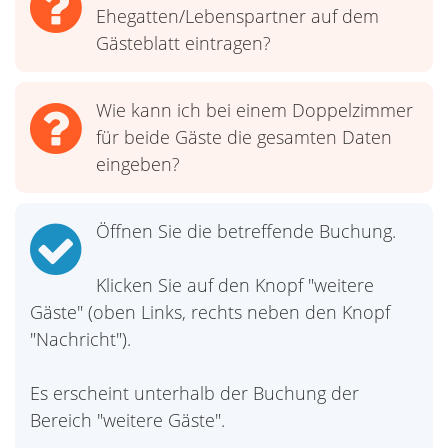
Ehegatten/Lebenspartner auf dem
Gästeblatt eintragen?
Wie kann ich bei einem Doppelzimmer
für beide Gäste die gesamten Daten
eingeben?
Öffnen Sie die betreffende Buchung.
Klicken Sie auf den Knopf "weitere
Gäste" (oben Links, rechts neben den Knopf
"Nachricht").
Es erscheint unterhalb der Buchung der
Bereich "weitere Gäste".