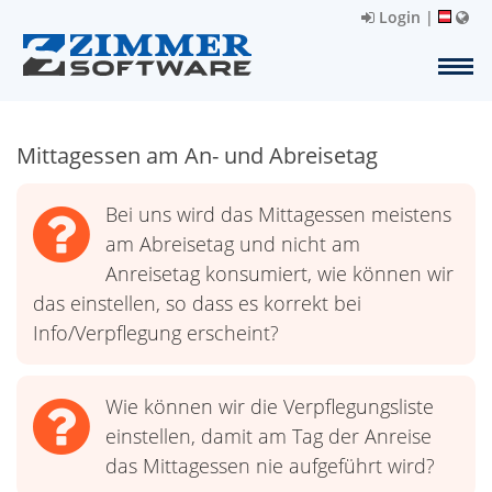
Login
|
Mittagessen am An- und Abreisetag
Bei uns wird das Mittagessen meistens
am Abreisetag und nicht am
Anreisetag konsumiert, wie können wir
das einstellen, so dass es korrekt bei
Info/Verpflegung erscheint?
Wie können wir die Verpflegungsliste
einstellen, damit am Tag der Anreise
das Mittagessen nie aufgeführt wird?