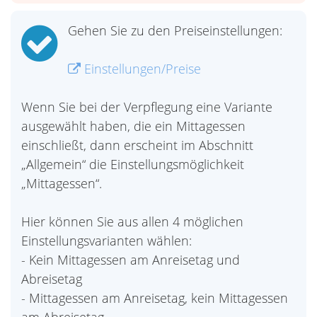
Gehen Sie zu den Preiseinstellungen:
Einstellungen/Preise
Wenn Sie bei der Verpflegung eine Variante
ausgewählt haben, die ein Mittagessen
einschließt, dann erscheint im Abschnitt
„Allgemein“ die Einstellungsmöglichkeit
„Mittagessen“.
Hier können Sie aus allen 4 möglichen
Einstellungsvarianten wählen:
- Kein Mittagessen am Anreisetag und
Abreisetag
- Mittagessen am Anreisetag, kein Mittagessen