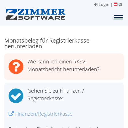
Login
|
Monatsbeleg für Registrierkasse
herunterladen
Wie kann ich einen RKSV-
Monatsbericht herunterladen?
Gehen Sie zu Finanzen /
Registrierkasse:
Finanzen/Registrierkasse