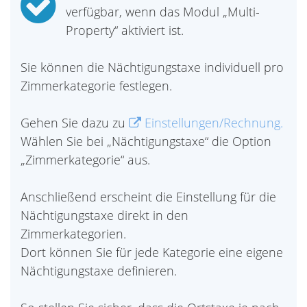
verfügbar, wenn das Modul „Multi-
Property“ aktiviert ist.
Sie können die Nächtigungstaxe individuell pro
Zimmerkategorie festlegen.
Gehen Sie dazu zu
Einstellungen/Rechnung.
Wählen Sie bei „Nächtigungstaxe“ die Option
„Zimmerkategorie“ aus.
Anschließend erscheint die Einstellung für die
Nächtigungstaxe direkt in den
Zimmerkategorien.
Dort können Sie für jede Kategorie eine eigene
Nächtigungstaxe definieren.