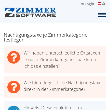
Login
|
Nächtigungstaxe je Zimmerkategorie
festlegen
Wir haben unterschiedliche Ortstaxen
je nach Zimmerkategorie – wie kann
ich das einstellen?
Wie hinterlege ich die Nächtigungstaxe
direkt in der Zimmerkategorie?
Hinweis: Diese Funktion ist nur