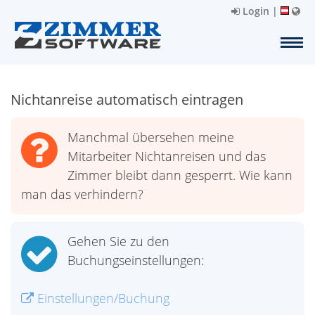
Login
|
Nichtanreise automatisch eintragen
Manchmal übersehen meine
Mitarbeiter Nichtanreisen und das
Zimmer bleibt dann gesperrt. Wie kann
man das verhindern?
Gehen Sie zu den
Buchungseinstellungen:
Einstellungen/Buchung