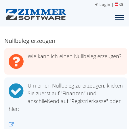
Login
|
Nullbeleg erzeugen
Wie kann ich einen Nullbeleg erzeugen?
Um einen Nullbeleg zu erzeugen, klicken
Sie zuerst auf "Finanzen" und
anschließend auf "Registrierkasse" oder
hier: