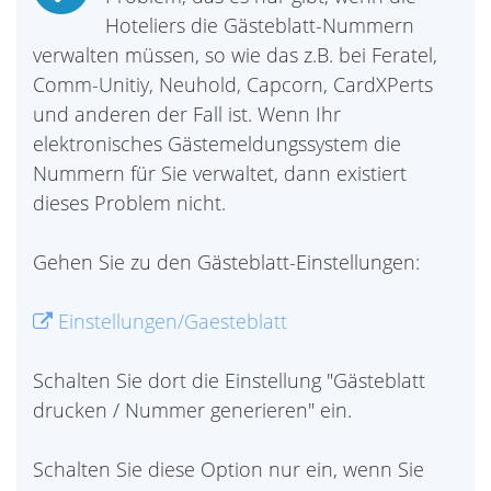
Hoteliers die Gästeblatt-Nummern
verwalten müssen, so wie das z.B. bei Feratel,
Comm-Unitiy, Neuhold, Capcorn, CardXPerts
und anderen der Fall ist. Wenn Ihr
elektronisches Gästemeldungssystem die
Nummern für Sie verwaltet, dann existiert
dieses Problem nicht.
Gehen Sie zu den Gästeblatt-Einstellungen:
Einstellungen/Gaesteblatt
Schalten Sie dort die Einstellung "Gästeblatt
drucken / Nummer generieren" ein.
Schalten Sie diese Option nur ein, wenn Sie