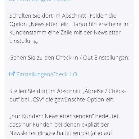
Schalten Sie dort im Abschnitt „Felder“ die
Option „Newsletter“ ein. Daraufhin erscheint im
Kundenstamm eine Zeile mit der Newsletter-
Einstellung.
Gehen Sie zu den Check-In / Out Einstellungen:
Einstellungen/Check-I-O
Stellen Sie dort im Abschnitt „Abreise / Check-
out“ bei „CSV“ die gewünschte Option ein.
„nur Kunden: Newsletter senden“ bedeutet,
dass nur Kunden bei denen explizit der
Newsletter eingeschaltet wurde (also auf