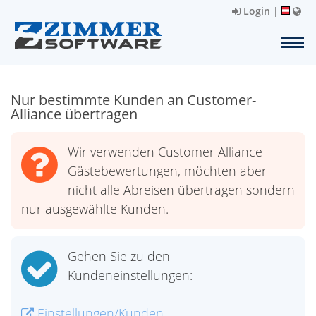
Login
|
Nur bestimmte Kunden an Customer-
Alliance übertragen
Wir verwenden Customer Alliance
Gästebewertungen, möchten aber
nicht alle Abreisen übertragen sondern
nur ausgewählte Kunden.
Gehen Sie zu den
Kundeneinstellungen:
Einstellungen/Kunden