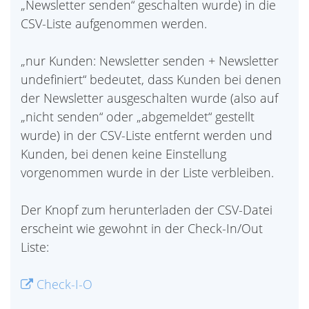
„Newsletter senden“ geschalten wurde) in die
CSV-Liste aufgenommen werden.
„nur Kunden: Newsletter senden + Newsletter
undefiniert“ bedeutet, dass Kunden bei denen
der Newsletter ausgeschalten wurde (also auf
„nicht senden“ oder „abgemeldet“ gestellt
wurde) in der CSV-Liste entfernt werden und
Kunden, bei denen keine Einstellung
vorgenommen wurde in der Liste verbleiben.
Der Knopf zum herunterladen der CSV-Datei
erscheint wie gewohnt in der Check-In/Out
Liste:
Check-I-O