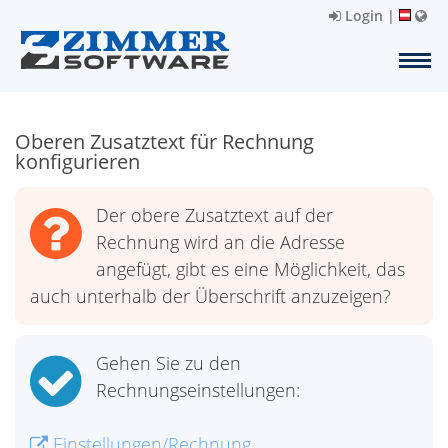
Login
|
Oberen Zusatztext für Rechnung
konfigurieren
Der obere Zusatztext auf der
Rechnung wird an die Adresse
angefügt, gibt es eine Möglichkeit, das
auch unterhalb der Überschrift anzuzeigen?
Gehen Sie zu den
Rechnungseinstellungen:
Einstellungen/Rechnung