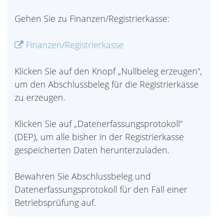
Gehen Sie zu Finanzen/Registrierkasse:
Finanzen/Registrierkasse
Klicken Sie auf den Knopf „Nullbeleg erzeugen“,
um den Abschlussbeleg für die Registrierkasse
zu erzeugen.
Klicken Sie auf „Datenerfassungsprotokoll“
(DEP), um alle bisher in der Registrierkasse
gespeicherten Daten herunterzuladen.
Bewahren Sie Abschlussbeleg und
Datenerfassungsprotokoll für den Fall einer
Betriebsprüfung auf.