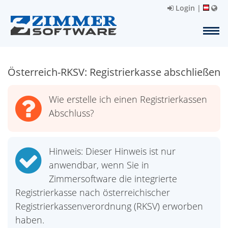
Login
|
Österreich-RKSV: Registrierkasse abschließen
Wie erstelle ich einen Registrierkassen
Abschluss?
Hinweis: Dieser Hinweis ist nur
anwendbar, wenn Sie in
Zimmersoftware die integrierte
Registrierkasse nach österreichischer
Registrierkassenverordnung (RKSV) erworben
haben.