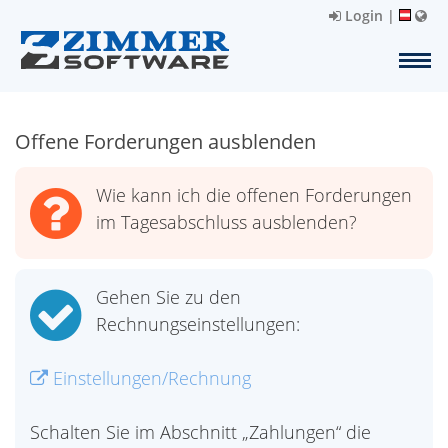
Login
|
Offene Forderungen ausblenden
Wie kann ich die offenen Forderungen
im Tagesabschluss ausblenden?
Gehen Sie zu den
Rechnungseinstellungen:
Einstellungen/Rechnung
Schalten Sie im Abschnitt „Zahlungen“ die