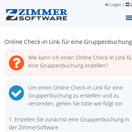
Login
|
Online Check-in Link für eine Gruppenbuchung
Wie kann ich einen Online Check-in Link fü
eine Gruppenbuchung erstellen?
Um einen Online Check-in Link für eine
Gruppenbuchung zu erstellen und zu
versenden, gehen Sie bitte wie folgt vor:
1. Erstellen Sie zunächst eine Gruppenbuchung in
der ZimmerSoftware.