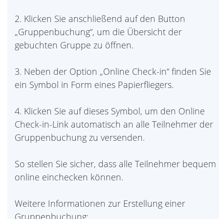
2. Klicken Sie anschließend auf den Button
„Gruppenbuchung“, um die Übersicht der
gebuchten Gruppe zu öffnen.
3. Neben der Option „Online Check-in“ finden Sie
ein Symbol in Form eines Papierfliegers.
4. Klicken Sie auf dieses Symbol, um den Online
Check-in-Link automatisch an alle Teilnehmer der
Gruppenbuchung zu versenden.
So stellen Sie sicher, dass alle Teilnehmer bequem
online einchecken können.
Weitere Informationen zur Erstellung einer
Gruppenbuchung: