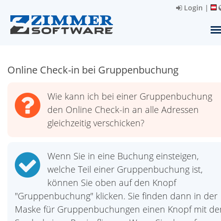
Login
|
Online Check-in bei Gruppenbuchung
Wie kann ich bei einer Gruppenbuchung
den Online Check-in an alle Adressen
gleichzeitig verschicken?
Wenn Sie in eine Buchung einsteigen,
welche Teil einer Gruppenbuchung ist,
können Sie oben auf den Knopf
"Gruppenbuchung" klicken. Sie finden dann in der
Maske für Gruppenbuchungen einen Knopf mit d