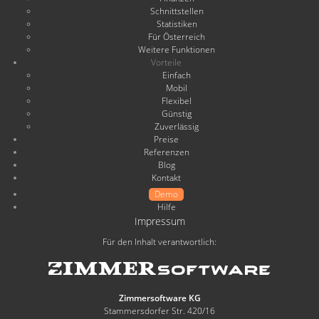
Schnittstellen
Statistiken
Für Österreich
Weitere Funktionen
Vorteile
Einfach
Mobil
Flexibel
Günstig
Zuverlässig
Preise
Referenzen
Blog
Kontakt
Demo
Hilfe
Impressum
Für den Inhalt verantwortlich:
Zimmersoftware KG
Stammersdorfer Str. 420/16