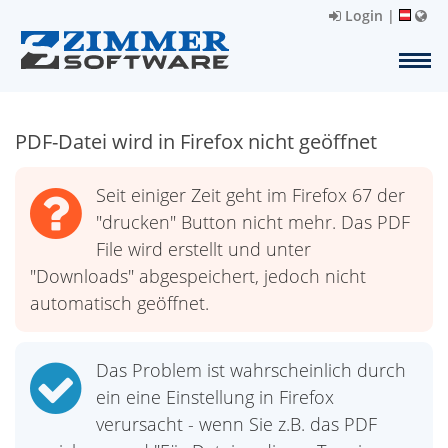
Login
|
PDF-Datei wird in Firefox nicht geöffnet
Seit einiger Zeit geht im Firefox 67 der
"drucken" Button nicht mehr. Das PDF
File wird erstellt und unter
"Downloads" abgespeichert, jedoch nicht
automatisch geöffnet.
Das Problem ist wahrscheinlich durch
ein eine Einstellung in Firefox
verursacht - wenn Sie z.B. das PDF