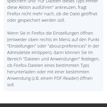
speichern und "Für Dateien dieses Typs immer
diese Aktion ausführen" ankreuzen, fragt
Firefox nicht mehr nach, ob die Datei geöffnet
oder gespeichert werden soll.
Wenn Sie in Firefox die Einstellungen öffnen
(entweder oben rechts im Menü auf den Punkt
"Einstellungen" oder "about:preferences" in der
Adressleiste eintippen), dann können Sie im
Bereich "Dateien und Anwendungen" festlegen,
ob Firefox Dateien eines bestimmten Typs
herunterladen oder mit einer bestimmten
Anwendung (z.B. einem PDF-Reader) öffnen
soll.