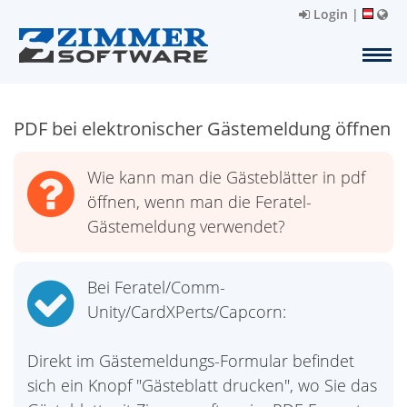
Login
|
PDF bei elektronischer Gästemeldung öffnen
Wie kann man die Gästeblätter in pdf
öffnen, wenn man die Feratel-
Gästemeldung verwendet?
Bei Feratel/Comm-
Unity/CardXPerts/Capcorn:
Direkt im Gästemeldungs-Formular befindet
sich ein Knopf "Gästeblatt drucken", wo Sie das