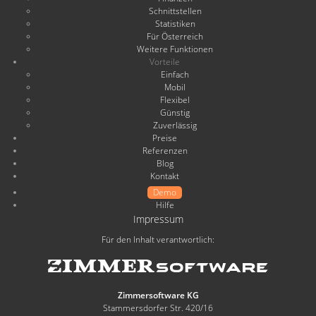
Schnittstellen
Statistiken
Für Österreich
Weitere Funktionen
Vorteile
Einfach
Mobil
Flexibel
Günstig
Zuverlässig
Preise
Referenzen
Blog
Kontakt
Demo
Hilfe
Impressum
Für den Inhalt verantwortlich:
Zimmersoftware KG
Stammersdorfer Str. 420/16