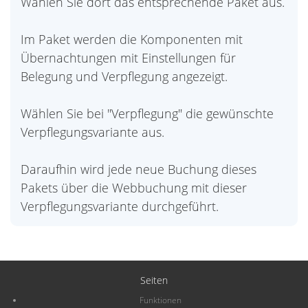
Wählen Sie dort das entsprechende Paket aus.
Im Paket werden die Komponenten mit
Übernachtungen mit Einstellungen für
Belegung und Verpflegung angezeigt.
Wählen Sie bei "Verpflegung" die gewünschte
Verpflegungsvariante aus.
Daraufhin wird jede neue Buchung dieses
Pakets über die Webbuchung mit dieser
Verpflegungsvariante durchgeführt.
Seiten
Funktionen