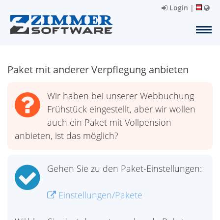
Login
|
Paket mit anderer Verpflegung anbieten
Wir haben bei unserer Webbuchung
Frühstück eingestellt, aber wir wollen
auch ein Paket mit Vollpension
anbieten, ist das möglich?
Gehen Sie zu den Paket-Einstellungen:
Einstellungen/Pakete