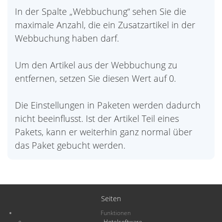
In der Spalte „Webbuchung“ sehen Sie die
maximale Anzahl, die ein Zusatzartikel in der
Webbuchung haben darf.
Um den Artikel aus der Webbuchung zu
entfernen, setzen Sie diesen Wert auf 0.
Die Einstellungen in Paketen werden dadurch
nicht beeinflusst. Ist der Artikel Teil eines
Pakets, kann er weiterhin ganz normal über
das Paket gebucht werden.
Seiten
Funktionen
Hotelsoftware