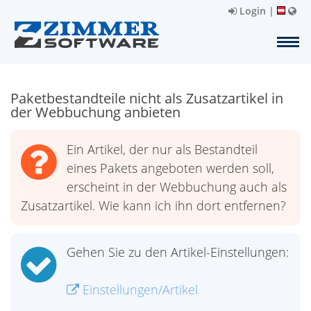
Login
|
Paketbestandteile nicht als Zusatzartikel in
der Webbuchung anbieten
Ein Artikel, der nur als Bestandteil
eines Pakets angeboten werden soll,
erscheint in der Webbuchung auch als
Zusatzartikel. Wie kann ich ihn dort entfernen?
Gehen Sie zu den Artikel-Einstellungen:
Einstellungen/Artikel