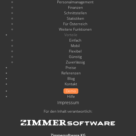
Personalmanagement
Finanzen
Schnittstellen
Statistiken
Für Österreich
Weitere Funktionen
Vorteile
Einfach
Mobil
Flexibel
Günstig
Zuverlässig
Preise
Referenzen
Blog
Kontakt
Demo
Hilfe
Impressum
Für den Inhalt verantwortlich:
Zimmersoftware KG