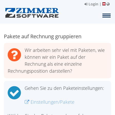
Login
|
Pakete auf Rechnung gruppieren
Wir arbeiten sehr viel mit Paketen, wie
können wir ein Paket auf der
Rechnung als eine einzelne
Rechnungsposition darstellen?
Gehen Sie zu den Paketeinstellungen:
Einstellungen/Pakete