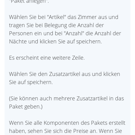
"Paket anlegen".
Wählen Sie bei "Artikel" das Zimmer aus und
tragen Sie bei Belegung die Anzahl der
Personen ein und bei "Anzahl" die Anzahl der
Nächte und klicken Sie auf speichern.
Es erscheint eine weitere Zeile.
Wählen Sie den Zusatzartikel aus und klicken
Sie auf speichern.
(Sie können auch mehrere Zusatzartikel in das
Paket geben.)
Wenn Sie alle Komponenten des Pakets erstellt
haben, sehen Sie sich die Preise an. Wenn Sie