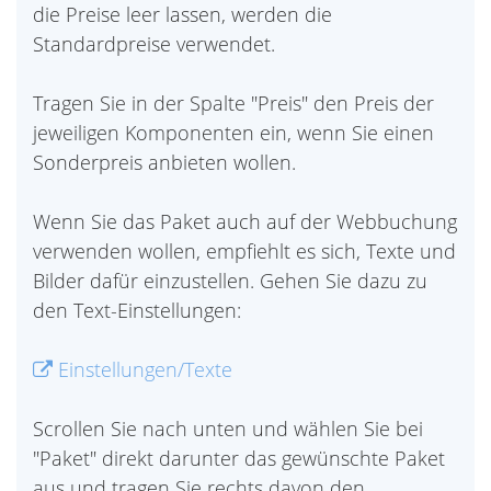
die Preise leer lassen, werden die
Standardpreise verwendet.
Tragen Sie in der Spalte "Preis" den Preis der
jeweiligen Komponenten ein, wenn Sie einen
Sonderpreis anbieten wollen.
Wenn Sie das Paket auch auf der Webbuchung
verwenden wollen, empfiehlt es sich, Texte und
Bilder dafür einzustellen. Gehen Sie dazu zu
den Text-Einstellungen:
Einstellungen/Texte
Scrollen Sie nach unten und wählen Sie bei
"Paket" direkt darunter das gewünschte Paket
aus und tragen Sie rechts davon den