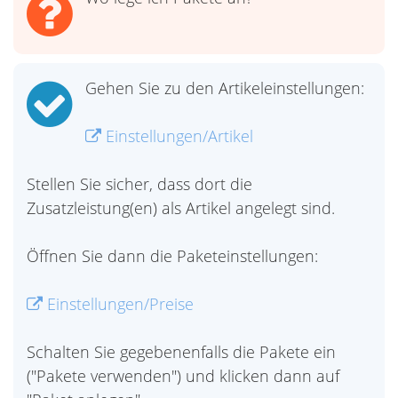
Gehen Sie zu den Artikeleinstellungen:
Einstellungen/Artikel
Stellen Sie sicher, dass dort die
Zusatzleistung(en) als Artikel angelegt sind.
Öffnen Sie dann die Paketeinstellungen:
Einstellungen/Preise
Schalten Sie gegebenenfalls die Pakete ein
("Pakete verwenden") und klicken dann auf