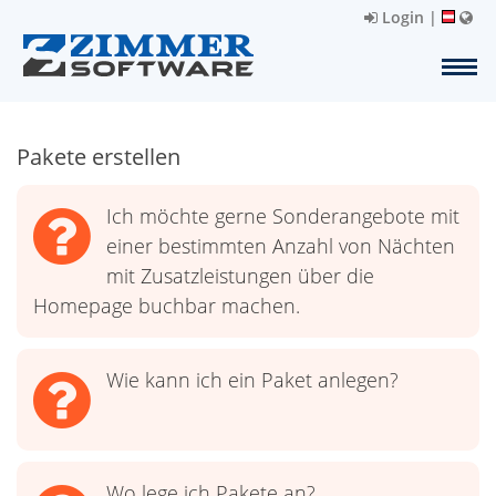
Login
|
Pakete erstellen
Ich möchte gerne Sonderangebote mit
einer bestimmten Anzahl von Nächten
mit Zusatzleistungen über die
Homepage buchbar machen.
Wie kann ich ein Paket anlegen?
Wo lege ich Pakete an?