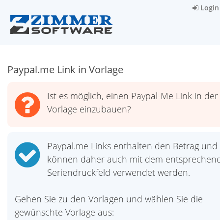
Login
Paypal.me Link in Vorlage
Ist es möglich, einen Paypal-Me Link in der
Vorlage einzubauen?
Paypal.me Links enthalten den Betrag und
können daher auch mit dem entsprechen
Seriendruckfeld verwendet werden.
Gehen Sie zu den Vorlagen und wählen Sie die
gewünschte Vorlage aus: