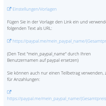
Einstellungen/Vorlagen
Fügen Sie in der Vorlage den Link ein und verwend
folgenden Text als URL:
https://paypal.me/mein_paypal_name/{Gesamtpr
(Den Text "mein_paypal_name" durch Ihren
Benutzernamen auf paypal ersetzen)
Sie können auch nur einen Teilbetrag verwenden, z
für Anzahlungen:
https://paypal.me/mein_paypal_name/{Gesamtprei