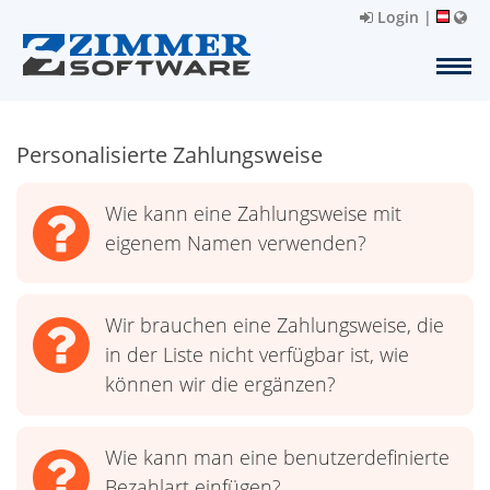
Login
|
Personalisierte Zahlungsweise
Wie kann eine Zahlungsweise mit
eigenem Namen verwenden?
Wir brauchen eine Zahlungsweise, die
in der Liste nicht verfügbar ist, wie
können wir die ergänzen?
Wie kann man eine benutzerdefinierte
Bezahlart einfügen?