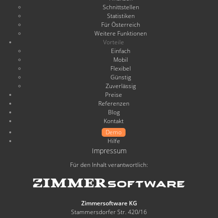
Schnittstellen
Statistiken
Für Österreich
Weitere Funktionen
Vorteile
Einfach
Mobil
Flexibel
Günstig
Zuverlässig
Preise
Referenzen
Blog
Kontakt
Demo
Hilfe
Impressum
Für den Inhalt verantwortlich:
Zimmersoftware KG
Stammersdorfer Str. 420/16