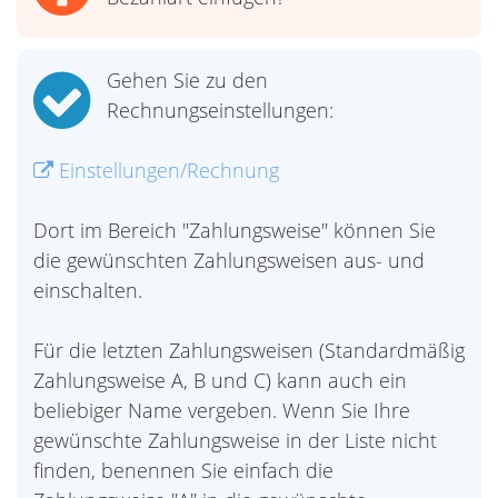
Gehen Sie zu den
Rechnungseinstellungen:
Einstellungen/Rechnung
Dort im Bereich "Zahlungsweise" können Sie
die gewünschten Zahlungsweisen aus- und
einschalten.
Für die letzten Zahlungsweisen (Standardmäßig
Zahlungsweise A, B und C) kann auch ein
beliebiger Name vergeben. Wenn Sie Ihre
gewünschte Zahlungsweise in der Liste nicht
finden, benennen Sie einfach die