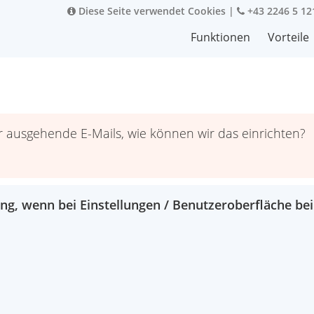
Diese Seite verwendet Cookies
|
+43 2246 5 12
Funktionen
Vorteile
ür ausgehende E-Mails, wie können wir das einrichten?
ng, wenn bei Einstellungen / Benutzeroberfläche bei