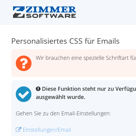
Personalisiertes CSS für Emails
Wir brauchen eine spezielle Schriftart f
Diese Funktion steht nur zu Verfügu
ausgewählt wurde.
Gehen Sie zu den Email-Einstellungen:
Einstellungen/Email