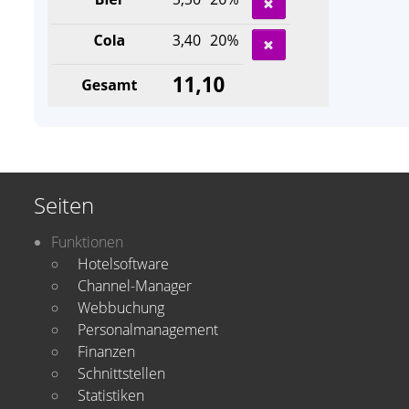
Seiten
Funktionen
Hotelsoftware
Channel-Manager
Webbuchung
Personalmanagement
Finanzen
Schnittstellen
Statistiken