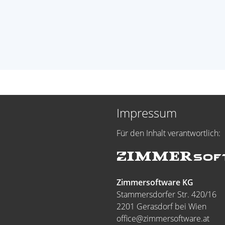
Impressum
Für den Inhalt verantwortlich:
Zimmersoftware KG
Stammersdorfer Str. 420/16
2201 Gerasdorf bei Wien
office@zimmersoftware.at