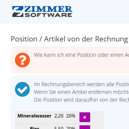
Position / Artikel von der Rechnun
Wie kann ich eine Position oder einen A
Im Rechnungsbereich werden alle Positio
Wenn Sie einen Artikel entfernen möcht
Die Position wird daraufhin von der Rec