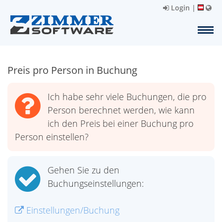
Login
|
Preis pro Person in Buchung
Ich habe sehr viele Buchungen, die pro
Person berechnet werden, wie kann
ich den Preis bei einer Buchung pro
Person einstellen?
Gehen Sie zu den
Buchungseinstellungen:
Einstellungen/Buchung