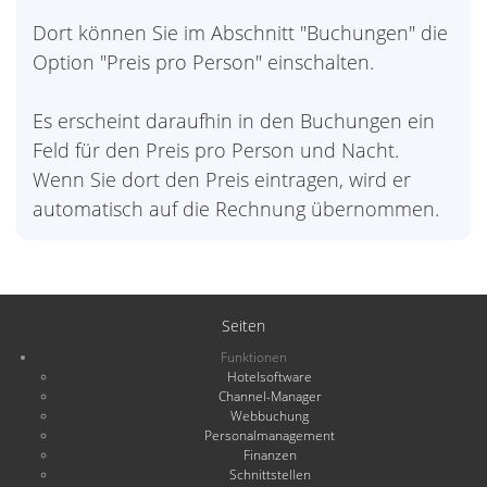
Dort können Sie im Abschnitt "Buchungen" die
Option "Preis pro Person" einschalten.
Es erscheint daraufhin in den Buchungen ein
Feld für den Preis pro Person und Nacht.
Wenn Sie dort den Preis eintragen, wird er
automatisch auf die Rechnung übernommen.
Seiten
Funktionen
Hotelsoftware
Channel-Manager
Webbuchung
Personalmanagement
Finanzen
Schnittstellen