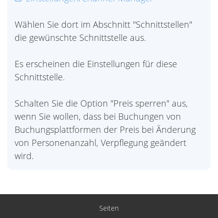
Wählen Sie dort im Abschnitt "Schnittstellen"
die gewünschte Schnittstelle aus.
Es erscheinen die Einstellungen für diese
Schnittstelle.
Schalten Sie die Option "Preis sperren" aus,
wenn Sie wollen, dass bei Buchungen von
Buchungsplattformen der Preis bei Änderung
von Personenanzahl, Verpflegung geändert
wird.
Seiten