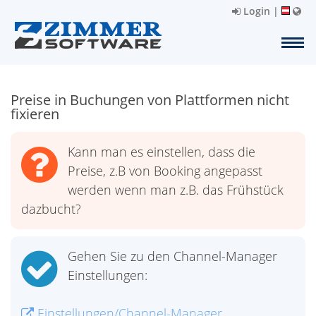
Login
|
Preise in Buchungen von Plattformen nicht
fixieren
Kann man es einstellen, dass die
Preise, z.B von Booking angepasst
werden wenn man z.B. das Frühstück
dazbucht?
Gehen Sie zu den Channel-Manager
Einstellungen:
Einstellungen/Channel-Manager