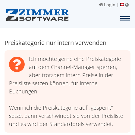
Login
|
Preiskategorie nur intern verwenden
Ich möchte gerne eine Preiskategorie
auf dem Channel-Manager sperren,
aber trotzdem intern Preise in der
Preisliste setzen können, für interne
Buchungen.
Wenn ich die Preiskategorie auf „gesperrt“
setze, dann verschwindet sie von der Preisliste
und es wird der Standardpreis verwendet.