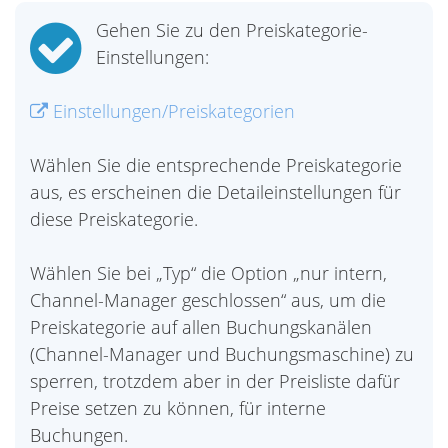
Gehen Sie zu den Preiskategorie-
Einstellungen:
Einstellungen/Preiskategorien
Wählen Sie die entsprechende Preiskategorie
aus, es erscheinen die Detaileinstellungen für
diese Preiskategorie.
Wählen Sie bei „Typ“ die Option „nur intern,
Channel-Manager geschlossen“ aus, um die
Preiskategorie auf allen Buchungskanälen
(Channel-Manager und Buchungsmaschine) zu
sperren, trotzdem aber in der Preisliste dafür
Preise setzen zu können, für interne
Buchungen.