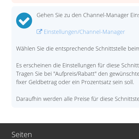
Gehen Sie zu den Channel-Manager Eins
Einstellungen/Channel-Manager
Wählen Sie die entsprechende Schnittstelle beim 
Es erscheinen die Einstellungen für diese Schnitts
Tragen Sie bei "Aufpreis/Rabatt" den gewünscht
fixer Geldbetrag oder ein Prozentsatz sein soll.
Daraufhin werden alle Preise für diese Schnittste
Seiten