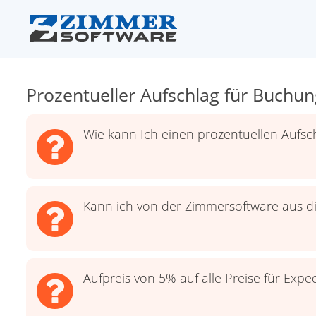
Prozentueller Aufschlag für Buchu
Wie kann Ich einen prozentuellen Aufsch
Kann ich von der Zimmersoftware aus d
Aufpreis von 5% auf alle Preise für Expe