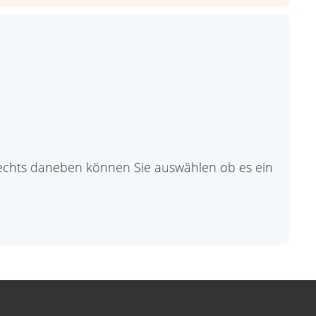
 Rechts daneben können Sie auswählen ob es ein