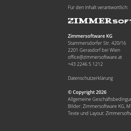
Für den Inhalt verantwortlich:
Zimmersoftware KG
Stammersdorfer Str. 420/16
2201 Gerasdorf bei Wien
office@zimmersoftware.at
+43 2246 5 1212
Datenschutzerklärung
© Copyright 2026
Allgemeine Geschäftsbeding
Bilder: Zimmersoftware KG, 
Texte und Layout: Zimmersof