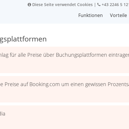
Diese Seite verwendet Cookies
|
+43 2246 5 12
Funktionen
Vorteile
ngsplattformen
lag für alle Preise über Buchungsplattformen eintrage
ie Preise auf Booking.com um einen gewissen Prozent
dia