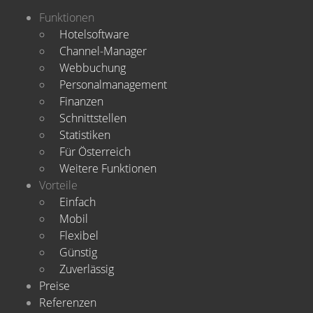
Funktionen
Hotelsoftware
Channel-Manager
Webbuchung
Personalmanagement
Finanzen
Schnittstellen
Statistiken
Für Österreich
Weitere Funktionen
Vorteile
Einfach
Mobil
Flexibel
Günstig
Zuverlässig
Preise
Referenzen