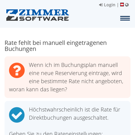
Login
|
Rate fehlt bei manuell eingetragenen
Buchungen
Wenn ich im Buchungsplan manuell
eine neue Reservierung eintrage, wird
eine bestimmte Rate nicht angeboten,
woran kann das liegen?
Höchstwahrscheinlich ist die Rate für
Direktbuchungen ausgeschaltet.
Gehen Sie zu den Rateneinstellungen: