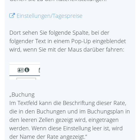
Einstellungen/Tagespreise
Dort sehen Sie folgende Spalte, bei der
folgender Text in einem Pop-Up eingeblendet
wird, wenn Sie mit der Maus darüber fahren:
„Buchung
Im Textfeld kann die Beschriftung dieser Rate,
die in den Buchungen und im Buchungsplan in
den leeren Zellen gezeigt wird, eingetragen
werden. Wenn diese Einstellung leer ist, wird
der Name der Rate angezeigt.“