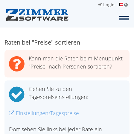
Login
|
Raten bei "Preise" sortieren
Kann man die Raten beim Menüpunkt
"Preise" nach Personen sortieren?
Gehen Sie zu den
Tagespreiseinstellungen:
Einstellungen/Tagespreise
Dort sehen Sie links bei jeder Rate ein