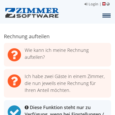
Login
|
Rechnung aufteilen
Wie kann ich meine Rechnung
aufteilen?
Ich habe zwei Gäste in einem Zimmer,
die nun jeweils eine Rechnung für
Ihren Anteil möchten.
Diese Funktion steht nur zu
Verfügung, wenn bei Einstellungen /