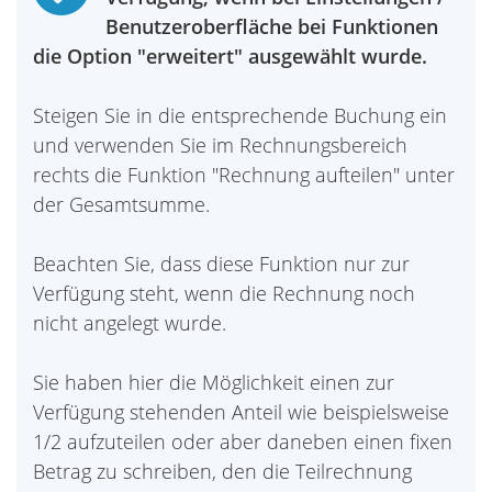
Benutzeroberfläche bei Funktionen
die Option "erweitert" ausgewählt wurde.
Steigen Sie in die entsprechende Buchung ein
und verwenden Sie im Rechnungsbereich
rechts die Funktion "Rechnung aufteilen" unter
der Gesamtsumme.
Beachten Sie, dass diese Funktion nur zur
Verfügung steht, wenn die Rechnung noch
nicht angelegt wurde.
Sie haben hier die Möglichkeit einen zur
Verfügung stehenden Anteil wie beispielsweise
1/2 aufzuteilen oder aber daneben einen fixen
Betrag zu schreiben, den die Teilrechnung