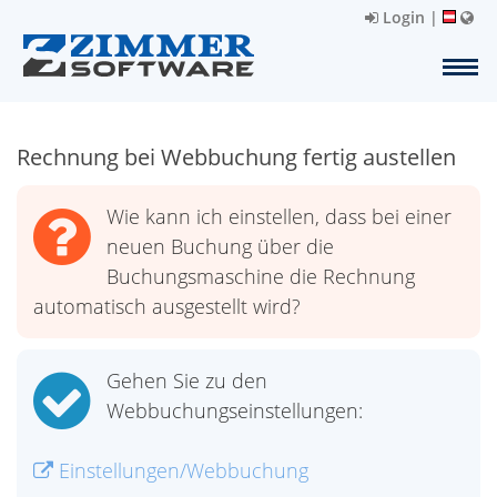
Login
|
Rechnung bei Webbuchung fertig austellen
Wie kann ich einstellen, dass bei einer
neuen Buchung über die
Buchungsmaschine die Rechnung
automatisch ausgestellt wird?
Gehen Sie zu den
Webbuchungseinstellungen:
Einstellungen/Webbuchung