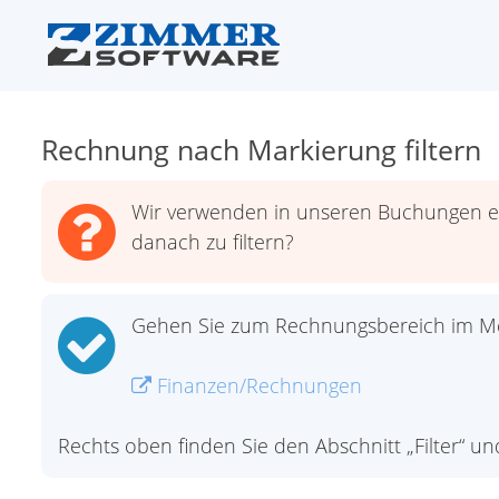
Rechnung nach Markierung filtern
Wir verwenden in unseren Buchungen ei
danach zu filtern?
Gehen Sie zum Rechnungsbereich im M
Finanzen/Rechnungen
Rechts oben finden Sie den Abschnitt „Filter“ und