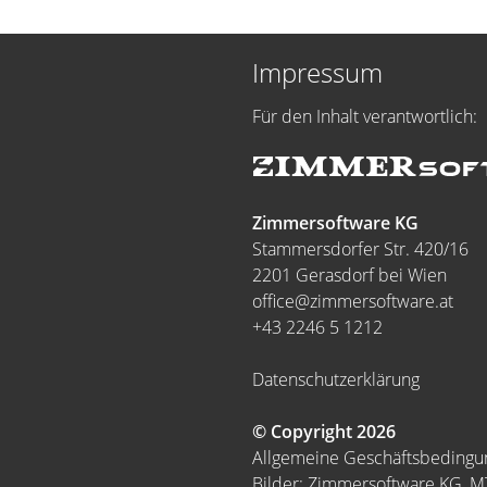
Impressum
Für den Inhalt verantwortlich:
Zimmersoftware KG
Stammersdorfer Str. 420/16
2201 Gerasdorf bei Wien
office@zimmersoftware.at
+43 2246 5 1212
Datenschutzerklärung
© Copyright 2026
Allgemeine Geschäftsbeding
Bilder: Zimmersoftware KG, 