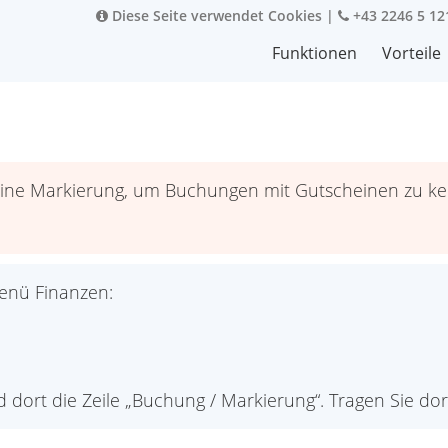
Diese Seite verwendet Cookies
|
+43 2246 5 12
Funktionen
Vorteile
ne Markierung, um Buchungen mit Gutscheinen zu ken
enü Finanzen:
 dort die Zeile „Buchung / Markierung“. Tragen Sie dort