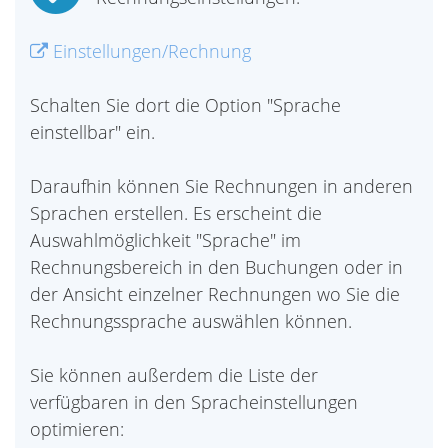
Einstellungen/Rechnung
Schalten Sie dort die Option "Sprache
einstellbar" ein.
Daraufhin können Sie Rechnungen in anderen
Sprachen erstellen. Es erscheint die
Auswahlmöglichkeit "Sprache" im
Rechnungsbereich in den Buchungen oder in
der Ansicht einzelner Rechnungen wo Sie die
Rechnungssprache auswählen können.
Sie können außerdem die Liste der
verfügbaren in den Spracheinstellungen
optimieren: