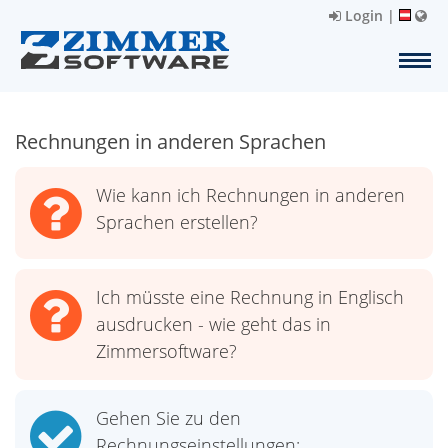
Login
|
Rechnungen in anderen Sprachen
Wie kann ich Rechnungen in anderen
Sprachen erstellen?
Ich müsste eine Rechnung in Englisch
ausdrucken - wie geht das in
Zimmersoftware?
Gehen Sie zu den
Rechnungseinstellungen: