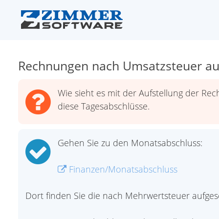
Rechnungen nach Umsatzsteuer auf
Wie sieht es mit der Aufstellung der R
diese Tagesabschlüsse.
Gehen Sie zu den Monatsabschluss:
Finanzen/Monatsabschluss
Dort finden Sie die nach Mehrwertsteuer aufges