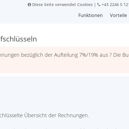
Diese Seite verwendet Cookies
|
+43 2246 5 12
Funktionen
Vorteile
schlüsseln
echnungen bezüglich der Aufteilung 7%/19% aus ? Die B
chlüsselte Übersicht der Rechnungen.