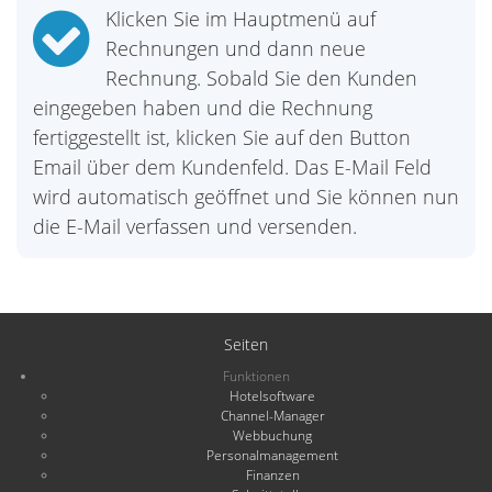
Klicken Sie im Hauptmenü auf
Rechnungen und dann neue
Rechnung. Sobald Sie den Kunden
eingegeben haben und die Rechnung
fertiggestellt ist, klicken Sie auf den Button
Email über dem Kundenfeld. Das E-Mail Feld
wird automatisch geöffnet und Sie können nun
die E-Mail verfassen und versenden.
Seiten
Funktionen
Hotelsoftware
Channel-Manager
Webbuchung
Personalmanagement
Finanzen