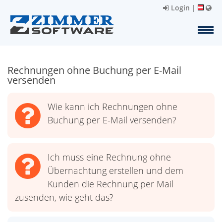
Login
|
Rechnungen ohne Buchung per E-Mail
versenden
Wie kann ich Rechnungen ohne
Buchung per E-Mail versenden?
Ich muss eine Rechnung ohne
Übernachtung erstellen und dem
Kunden die Rechnung per Mail
zusenden, wie geht das?