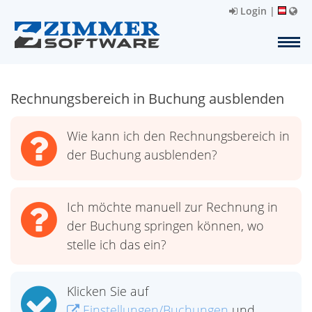
Login
|
Rechnungsbereich in Buchung ausblenden
Wie kann ich den Rechnungsbereich in
der Buchung ausblenden?
Ich möchte manuell zur Rechnung in
der Buchung springen können, wo
stelle ich das ein?
Klicken Sie auf
Einstellungen/Buchungen
und