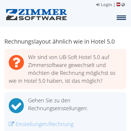
Login
|
Rechnungslayout ähnlich wie in Hotel 5.0
Wir sind von UB-Soft Hotel 5.0 auf
Zimmersoftware gewechselt und
möchten die Rechnung möglichst so
wie in Hotel 5.0 haben, ist das möglich?
Gehen Sie zu den
Rechnungseinstellungen:
Einstellungen/Rechnung