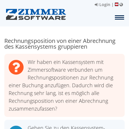
Login
|
Rechnungsposition von einer Abrechnung
des Kassensystems gruppieren
Wir haben ein Kassensystem mit
Zimmersoftware verbunden um
Rechnungspositionen zur Rechnung
einer Buchung anzufügen. Dadurch wird die
Rechnung sehr lang, ist es möglich alle
Rechnungsposition von einer Abrechnung
zusammenzufassen?
Gehen Sie zu den Kassensystem-