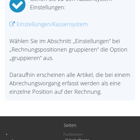
Einstellungen:
Einstellungen/Kassensystem
Wählen Sie im Abschnitt „Einstellungen“ bei
„Rechnungspositionen gruppieren“ die Option
„gruppieren“ aus.
Daraufhin erscheinen alle Artikel, die bei einem
Abrechungsvorgang erfasst werden als eine
einzelne Position auf der Rechnung.
Seiten
Funktionen
Hotelsoftware