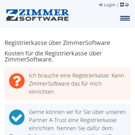
Login
|
Registrierkasse über ZimmerSoftware
Kosten für die Registrierkasse über
ZimmerSoftware.
Ich brauche eine Registrierkasse. Kann
ZimmerSoftware das für mich
einrichten.
Gerne können wir für Sie über unseren
Partner A-Trust eine Registrierkasse
einrichten. Nennen Sie dafür dem