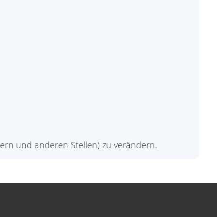
dern und anderen Stellen) zu verändern.