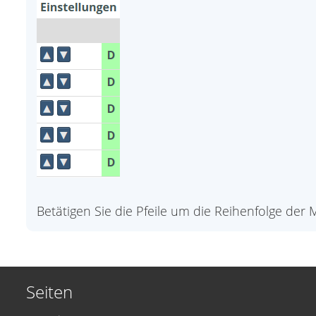
Betätigen Sie die Pfeile um die Reihenfolge der
Seiten