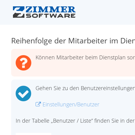
Reihenfolge der Mitarbeiter im Die
Können Mitarbeiter beim Dienstplan sor
Gehen Sie zu den Benutzereinstellungen
Einstellungen/Benutzer
In der Tabelle „Benutzer / Liste“ finden Sie in 