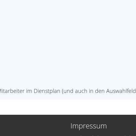
 Mitarbeiter im Dienstplan (und auch in den Auswahlfel
Impressum