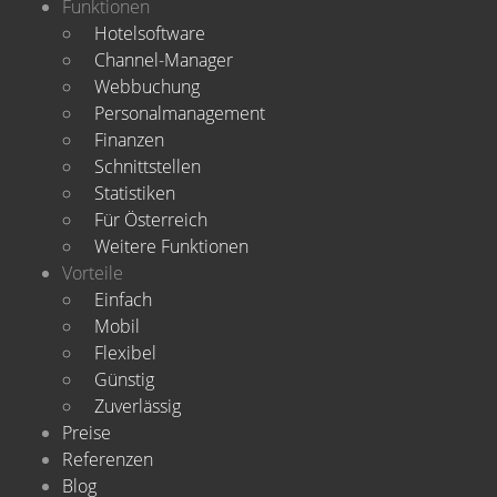
Funktionen
Hotelsoftware
Channel-Manager
Webbuchung
Personalmanagement
Finanzen
Schnittstellen
Statistiken
Für Österreich
Weitere Funktionen
Vorteile
Einfach
Mobil
Flexibel
Günstig
Zuverlässig
Preise
Referenzen
Blog