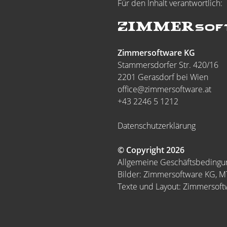
Für den Inhalt verantwortlich:
Zimmersoftware KG
Stammersdorfer Str. 420/16
2201 Gerasdorf bei Wien
office@zimmersoftware.at
+43 2246 5 1212
Datenschutzerklärung
© Copyright 2026
Allgemeine Geschäftsbeding
Bilder: Zimmersoftware KG, 
Texte und Layout: Zimmersof