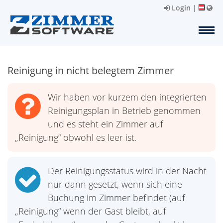
Login
|
Reinigung in nicht belegtem Zimmer
Wir haben vor kurzem den integrierten
Reinigungsplan in Betrieb genommen
und es steht ein Zimmer auf
„Reinigung“ obwohl es leer ist.
Der Reinigungsstatus wird in der Nacht
nur dann gesetzt, wenn sich eine
Buchung im Zimmer befindet (auf
„Reinigung“ wenn der Gast bleibt, auf