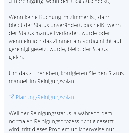
„Endreinigung“ wenn der Gast auscheckt.)
Wenn keine Buchung im Zimmer ist, dann
bleibt der Status unverändert, das heißt wenn
der Status manuell verändert wurde oder
wenn einfach das Zimmer am Vortag nicht auf
gereinigt gesetzt wurde, bleibt der Status
gleich.
Um das zu beheben, korrigieren Sie den Status
manuell im Reinigungsplan:
Planung/Reinigungsplan
Weil der Reinigungsstatus ja während dem
normalen Reinigungsprozess richtig gesetzt
wird, tritt dieses Problem üblicherweise nur