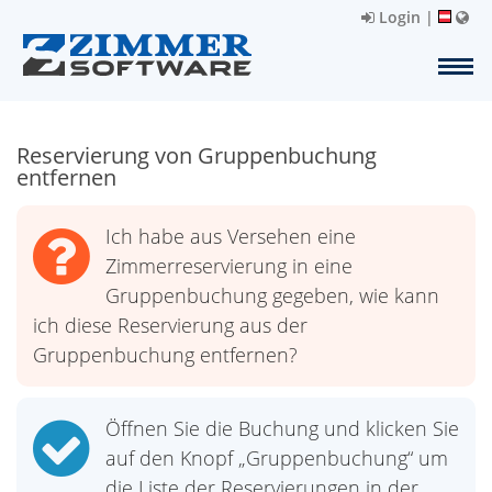
Login
|
Reservierung von Gruppenbuchung
entfernen
Ich habe aus Versehen eine
Zimmerreservierung in eine
Gruppenbuchung gegeben, wie kann
ich diese Reservierung aus der
Gruppenbuchung entfernen?
Öffnen Sie die Buchung und klicken Sie
auf den Knopf „Gruppenbuchung“ um
die Liste der Reservierungen in der