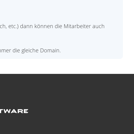
h, etc.) dann können die Mitarbeiter auch
immer die gleiche Domain.