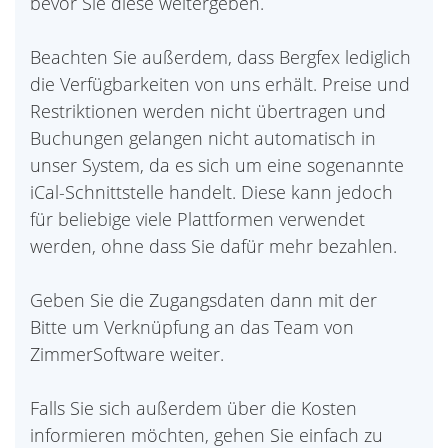
bevor Sie diese weitergeben.
Beachten Sie außerdem, dass Bergfex lediglich
die Verfügbarkeiten von uns erhält. Preise und
Restriktionen werden nicht übertragen und
Buchungen gelangen nicht automatisch in
unser System, da es sich um eine sogenannte
iCal-Schnittstelle handelt. Diese kann jedoch
für beliebige viele Plattformen verwendet
werden, ohne dass Sie dafür mehr bezahlen.
Geben Sie die Zugangsdaten dann mit der
Bitte um Verknüpfung an das Team von
ZimmerSoftware weiter.
Falls Sie sich außerdem über die Kosten
informieren möchten, gehen Sie einfach zu