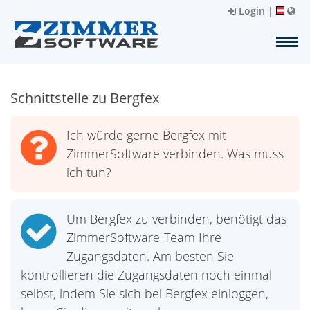
Login
|
Schnittstelle zu Bergfex
Ich würde gerne Bergfex mit
ZimmerSoftware verbinden. Was muss
ich tun?
Um Bergfex zu verbinden, benötigt das
ZimmerSoftware-Team Ihre
Zugangsdaten. Am besten Sie
kontrollieren die Zugangsdaten noch einmal
selbst, indem Sie sich bei Bergfex einloggen,