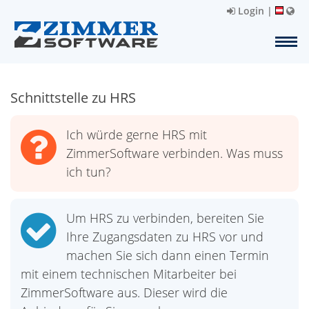
Login
|
Schnittstelle zu HRS
Ich würde gerne HRS mit
ZimmerSoftware verbinden. Was muss
ich tun?
Um HRS zu verbinden, bereiten Sie
Ihre Zugangsdaten zu HRS vor und
machen Sie sich dann einen Termin
mit einem technischen Mitarbeiter bei
ZimmerSoftware aus. Dieser wird die