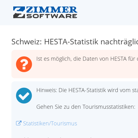
Schweiz: HESTA-Statistik nachträgli
Ist es möglich, die Daten von HESTA für 
Hinweis: Die HESTA-Statistik wird vom s
Gehen Sie zu den Tourismusstatistiken:
Statistiken/Tourismus