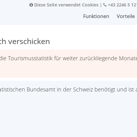
Diese Seite verwendet Cookies
|
+43 2246 5 12
Funktionen
Vorteile
ch verschicken
die Tourismusstatistik für weiter zurückliegende Monat
tatistischen Bundesamt in der Schweiz benötigt und ist