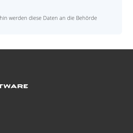
ufhin werden diese Daten an die Behörde